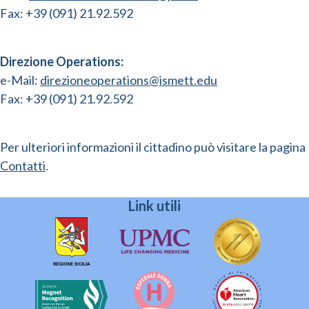
Fax: +39 (091) 21.92.592
Direzione Operations:
e-Mail:
direzioneoperations@ismett.edu
Fax: +39 (091) 21.92.592
Per ulteriori informazioni il cittadino può visitare la pagina
Contatti
.
Link utili