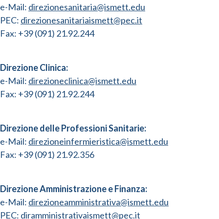
e-Mail:
direzionesanitaria@ismett.edu
PEC:
direzionesanitariaismett@pec.it
Fax: +39 (091) 21.92.244
Direzione Clinica:
e-Mail:
direzioneclinica@ismett.edu
Fax: +39 (091) 21.92.244
Direzione delle Professioni Sanitarie:
e-Mail:
direzioneinfermieristica@ismett.edu
Fax: +39 (091) 21.92.356
Direzione Amministrazione e Finanza:
e-Mail:
direzioneamministrativa@ismett.edu
PEC:
diramministrativaismett@pec.it