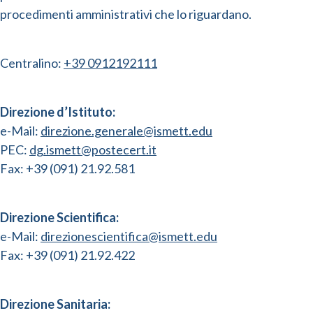
procedimenti amministrativi che lo riguardano.
Centralino:
+39 0912192111
Direzione d’Istituto:
e-Mail:
direzione.generale@ismett.edu
PEC:
dg.ismett@postecert.it
Fax: +39 (091) 21.92.581
Direzione Scientifica:
e-Mail:
direzionescientifica@ismett.edu
Fax: +39 (091) 21.92.422
Direzione Sanitaria: