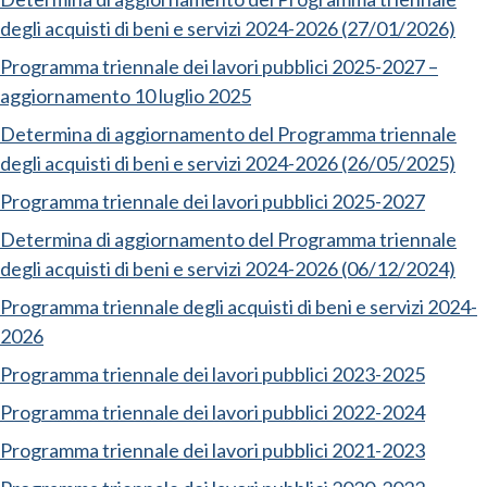
degli acquisti di beni e servizi 2024-2026 (27/01/2026)
Programma triennale dei lavori pubblici 2025-2027 –
aggiornamento 10 luglio 2025
Determina di aggiornamento del Programma triennale
degli acquisti di beni e servizi 2024-2026 (26/05/2025)
Programma triennale dei lavori pubblici 2025-2027
Determina di aggiornamento del Programma triennale
degli acquisti di beni e servizi 2024-2026 (06/12/2024)
Programma triennale degli acquisti di beni e servizi 2024-
2026
Programma triennale dei lavori pubblici 2023-2025
Programma triennale dei lavori pubblici 2022-2024
Programma triennale dei lavori pubblici 2021-2023