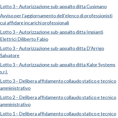
Lotto 3 – Autorizzazione sub-appalto ditta Cusimano
Avviso per l’aggiornamento dell’elenco di professionisti
cui affidare incarichi professionali
Lotto 3 – Autorizzazione sub-appalto ditta Impianti
Elettrici Diliberto Fabio
Lotto 3 – Autorizzazione sub-appalto ditta D’Arrigo
Salvatore
Lotto 3 – Autorizzazione sub-appalto ditta Kalor Systems
s.r.l.
Lotto 3 – Delibera affidamento collaudo statico e tecnico
amministrativo
Lotto 2 – Delibera affidamento collaudo statico e tecnico
amministrativo
Lotto 1 – Delibera affidamento collaudo statico e tecnico