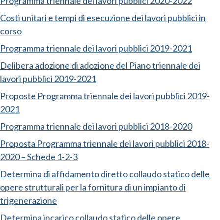
Programma triennale dei lavori pubblici 2020-2022
Costi unitari e tempi di esecuzione dei lavori pubblici in
corso
Programma triennale dei lavori pubblici 2019-2021
Delibera adozione di adozione del Piano triennale dei
lavori pubblici 2019-2021
Proposte Programma triennale dei lavori pubblici 2019-
2021
Programma triennale dei lavori pubblici 2018-2020
Proposta Programma triennale dei lavori pubblici 2018-
2020 – Schede 1-2-3
Determina di affidamento diretto collaudo statico delle
opere strutturali per la fornitura di un impianto di
trigenerazione
Determina incarico collaudo statico delle opere