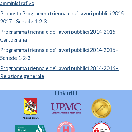
amministrativo
Proposta Programma triennale dei lavori pubblici 2015-
2017 – Schede 1-2-3
Programma triennale dei lavori pubblici 2014-2016 –
Cartografia
Programma triennale dei lavori pubblici 2014-2016 –
Schede 1-2-3
Programma triennale dei lavori pubblici 2014-2016 –
Relazione generale
Link utili