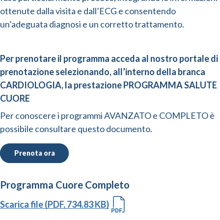
ottenute dalla visita e dall’ECG e consentendo
un’adeguata diagnosi e un corretto trattamento.
Per prenotare il programma acceda al nostro portale di
prenotazione selezionando, all’interno della branca
CARDIOLOGIA, la prestazione PROGRAMMA SALUTE
CUORE
Per conoscere i programmi AVANZATO e COMPLETO è
possibile consultare questo documento.
Prenota ora
Programma Cuore Completo
Scarica file (PDF, 734.83 KB)