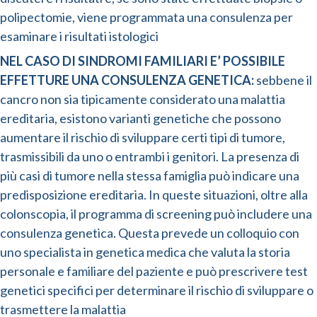
polipectomie, viene programmata una consulenza per
esaminare i risultati istologici
NEL CASO DI SINDROMI FAMILIARI E’ POSSIBILE
EFFETTURE UNA CONSULENZA GENETICA:
sebbene il
cancro non sia tipicamente considerato una malattia
ereditaria, esistono varianti genetiche che possono
aumentare il rischio di sviluppare certi tipi di tumore,
trasmissibili da uno o entrambi i genitori. La presenza di
più casi di tumore nella stessa famiglia può indicare una
predisposizione ereditaria. In queste situazioni, oltre alla
colonscopia, il programma di screening può includere una
consulenza genetica. Questa prevede un colloquio con
uno specialista in genetica medica che valuta la storia
personale e familiare del paziente e può prescrivere test
genetici specifici per determinare il rischio di sviluppare o
trasmettere la malattia