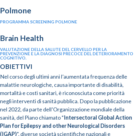
Polmone
PROGRAMMA SCREENING POLMONE
Brain Health
VALUTAZIONE DELLA SALUTE DEL CERVELLO PER LA
PREVENZIONE E LA DIAGNOSI PRECOCE DEL DETERIORAMENTO
COGNITIVO.
OBIETTIVI
Nel corso degli ultimi anni l’aumentata frequenza delle
malattie neurologiche, causa importante di disabilità,
mortalità e costi sanitari, è riconosciuta come priorità
negli interventi di sanità pubblica. Dopo la pubblicazione
nel 2022, da parte dell’Organizzazione mondiale della
sanità, del Piano chiamato “
Intersectoral Global Action
Plan for Epilepsy and other Neurological Disorders
(IGAP)
”, diverse società scientifiche nazionali e