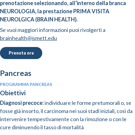
prenotazione selezionando, all’interno della branca
NEUROLOGIA, la prestazione PRIMA VISITA
NEUROLGICA (BRAIN HEALTH).
Se vuoi maggiori informazioni puoi rivolgerti a
brainhealth@ismett.edu
Prenota ora
Pancreas
PROGRAMMA PANCREAS
Obiettivi
Diagnosi precoce:
individuare le forme pretumorali o, se
fosse già insorto, il carcinoma nei suoi stadi iniziali, così da
intervenire tempestivamente con la rimozione o con le
cure diminuendo il tasso di mortalità