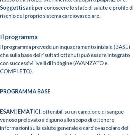
Soggetti sani:
per conoscere lo stato di salute e profilo di
rischio del proprio sistema cardiovascolare​.
Il programma
Il programma prevede un inquadramento iniziale (BASE)
che sulla base dei risultati ottenuti può essere integrato
con successivi livelli di indagine (AVANZATO e
COMPLETO).
PROGRAMMA BASE
ESAMI EMATICI:
ottenibili su un campione di sangue
venoso prelevato a digiuno allo scopo di ottenere
informazioni sulla salute generale e cardiovascolare del