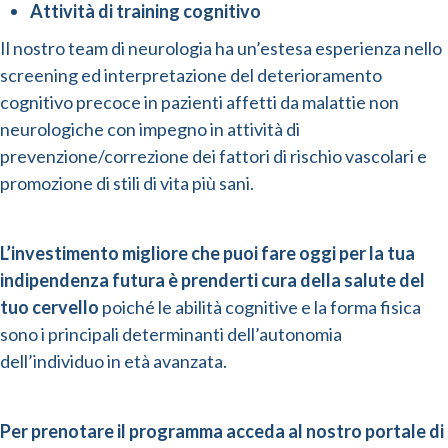
Attività di training cognitivo
Il nostro team di neurologia ha un’estesa esperienza nello
screening ed interpretazione del deterioramento
cognitivo precoce in pazienti affetti da malattie non
neurologiche con impegno in attività di
prevenzione/correzione dei fattori di rischio vascolari e
promozione di stili di vita più sani.
L’investimento migliore che puoi fare oggi per la tua
indipendenza futura è prenderti cura della salute del
tuo cervello
poiché le abilità cognitive e la forma fisica
sono i principali determinanti dell’autonomia
dell’individuo in età avanzata.
Per prenotare il programma acceda al nostro portale di