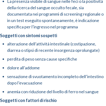
La presenza visibile di sangue nelle feci o la positività
della ricerca del sangue occulto fecale, sia
documentata nei programmi di screening regionale o
in un test eseguito spontaneamente, è indicazione
specifica per l’ingresso nel programma
Soggetti con sintomi sospetti
alterazione dell’attività intestinale (costipazione,
diarrea o stipsi di recente insorgenza oprolungate)
perdita di peso senza cause specifiche
dolore all’addome
sensazione di svuotamento incompleto dell’intestino
dopo l’evacuazione
anemia con riduzione del livello di ferro nel sangue
Soggetti con fattori di rischio