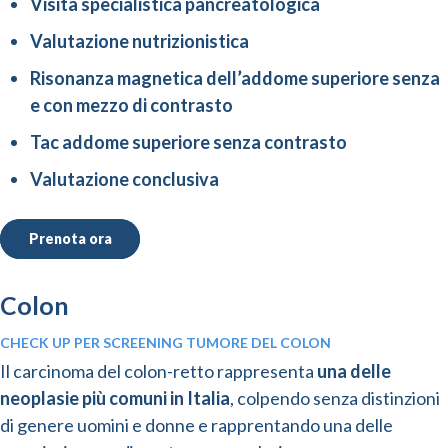
Visita specialistica pancreatologica
Valutazione nutrizionistica
Risonanza magnetica dell’addome superiore senza
e con mezzo di contrasto
Tac addome superiore senza contrasto
Valutazione conclusiva
Prenota ora
Colon
CHECK UP PER SCREENING TUMORE DEL COLON
Il carcinoma del colon-retto rappresenta
una delle
neoplasie più comuni in Italia
, colpendo senza distinzioni
di genere uomini e donne e rapprentando una delle