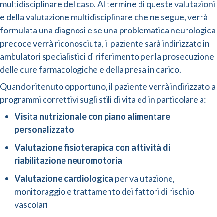
multidisciplinare del caso. Al termine di queste valutazioni
e della valutazione multidisciplinare che ne segue, verrà
formulata una diagnosi e se una problematica neurologica
precoce verrà riconosciuta, il paziente sarà indirizzato in
ambulatori specialistici di riferimento per la prosecuzione
delle cure farmacologiche e della presa in carico.
Quando ritenuto opportuno, il paziente verrà indirizzato a
programmi correttivi sugli stili di vita ed in particolare a:
Visita nutrizionale con piano alimentare
personalizzato
Valutazione fisioterapica con attività di
riabilitazione neuromotoria
Valutazione cardiologica
per valutazione,
monitoraggio e trattamento dei fattori di rischio
vascolari