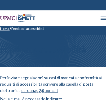
Home
Feedback accessibilità
Feedback accessibilità
Per inviare segnalazioni su casi di mancata conformità ai
requisiti di accessibilità scrivere alla casella di posta
elettronica
caruanag2@upmc.it
Nella e-mail è necessario indicare: