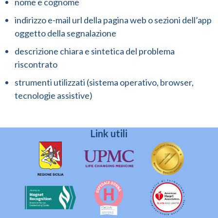
nome e cognome
indirizzo e-mail url della pagina web o sezioni dell’app
oggetto della segnalazione
descrizione chiara e sintetica del problema
riscontrato
strumenti utilizzati (sistema operativo, browser,
tecnologie assistive)
Link utili