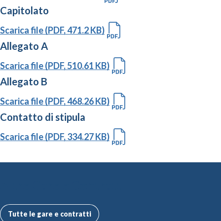
Capitolato
Scarica file (PDF, 471.2 KB)
Allegato A
Scarica file (PDF, 510.61 KB)
Allegato B
Scarica file (PDF, 468.26 KB)
Contatto di stipula
Scarica file (PDF, 334.27 KB)
Altre Gare e Contratti
Tutte le gare e contratti