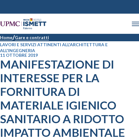
Home
Gare e contratti
LAVORI E SERVIZI ATTINENTI ALL'ARCHITETTURA E
ALL'INGEGNERIA
11 OTTOBRE 2019
MANIFESTAZIONE DI
INTERESSE PER LA
FORNITURA DI
MATERIALE IGIENICO
SANITARIO A RIDOTTO
IMPATTO AMBIENTALE