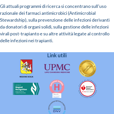
Gli attuali programmi di ricerca si concentrano sull’uso
razionale dei farmaci antimicrobici (Antimicrobial
Stewardship), sulla prevenzione delle infezioni derivanti
da donatori di organi solidi, sulla gestione delle infezioni
virali post-trapianto e su altre attività legate al controllo
delle infezioni nei trapianti.
Link utili