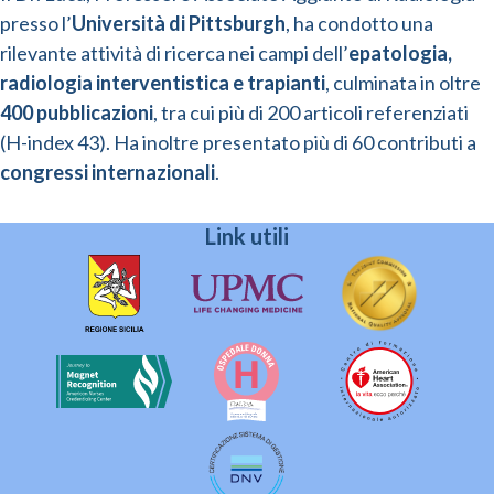
presso l’
Università di Pittsburgh
, ha condotto una
rilevante attività di ricerca nei campi dell’
epatologia,
radiologia interventistica e trapianti
, culminata in oltre
400 pubblicazioni
, tra cui più di 200 articoli referenziati
(H-index 43). Ha inoltre presentato più di 60 contributi a
congressi internazionali
.
Link utili