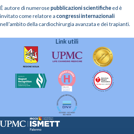
È autore di numerose
pubblicazioni scientifiche
ed è
invitato come relatore a
congressi internazionali
nell’ambito della cardiochirurgia avanzata e dei trapianti.
Link utili
Sede Clinica: