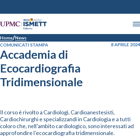
Home
News
8 APRILE 2024
COMUNICATI STAMPA
Accademia di
Ecocardiografia
Tridimensionale
Il corso è rivolto a Cardiologi, Cardioanestesisti,
Cardiochirurghi e specializzandi in Cardiologia e a tutti
coloro che, nell’ambito cardiologico, sono interessati ad
approfondire l’ecocardiografia tridimensionale.