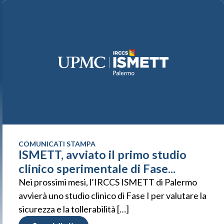
COMUNICATI STAMPA
ISMETT, avviato il primo studio
clinico sperimentale di Fase...
Nei prossimi mesi, l’IRCCS ISMETT di Palermo
avvierà uno studio clinico di Fase I per valutare la
sicurezza e la tollerabilità […]