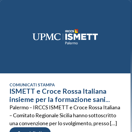
COMUNICATI STAMPA
ISMETT e Croce Rossa Italiana
insieme per la formazione sani...
Palermo – IRCCS ISMETT e Croce Rossa Italiana
– Comitato Regionale Sicilia hanno sottoscritto
una convenzione per lo svolgimento, presso […]