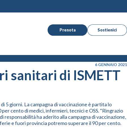
Prenota
Sostienici
6 GENNAIO 2021
ri sanitari di ISMETT
di 5 giorni. La campagna di vaccinazione è partita lo
per cento di medici, infermieri, tecnici e OSS. “Ringrazio
di responsabilità ha aderito alla campagna di vaccinazione,
 ferie e fuori provincia potremo superare il 90 per cento.