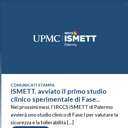
COMUNICATI STAMPA
ISMETT, avviato il primo studio
clinico sperimentale di Fase...
Nei prossimi mesi, l’IRCCS ISMETT di Palermo
avvierà uno studio clinico di Fase I per valutare la
sicurezza e la tollerabilità […]