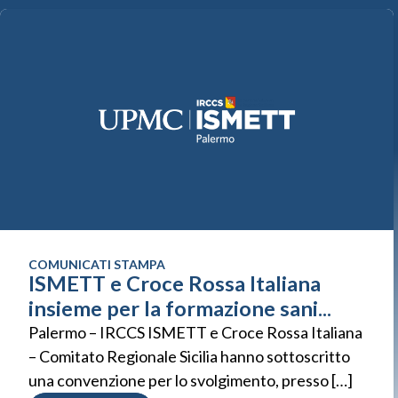
COMUNICATI STAMPA
ISMETT e Croce Rossa Italiana
insieme per la formazione sani...
Palermo – IRCCS ISMETT e Croce Rossa Italiana
– Comitato Regionale Sicilia hanno sottoscritto
una convenzione per lo svolgimento, presso […]