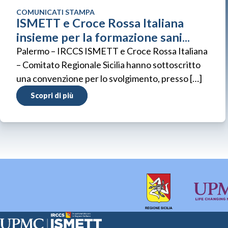
COMUNICATI STAMPA
ISMETT e Croce Rossa Italiana
insieme per la formazione sani...
Palermo – IRCCS ISMETT e Croce Rossa Italiana
– Comitato Regionale Sicilia hanno sottoscritto
una convenzione per lo svolgimento, presso […]
Scopri di più