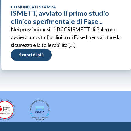
COMUNICATI STAMPA
ISMETT, avviato il primo studio
clinico sperimentale di Fase...
Nei prossimi mesi, l’IRCCS ISMETT di Palermo
avvierà uno studio clinico di Fase I per valutare la
sicurezza e la tollerabilità […]
Scopri di più