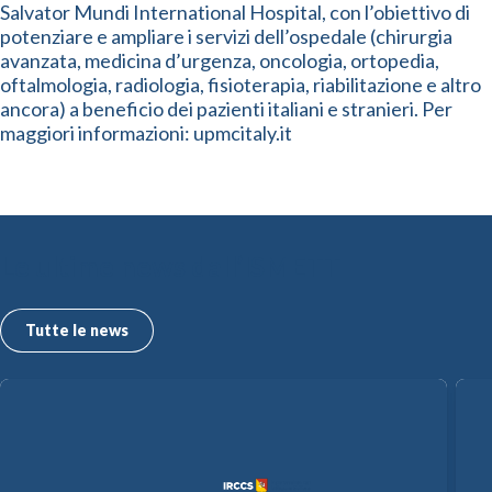
Salvator Mundi International Hospital, con l’obiettivo di
potenziare e ampliare i servizi dell’ospedale (chirurgia
avanzata, medicina d’urgenza, oncologia, ortopedia,
oftalmologia, radiologia, fisioterapia, riabilitazione e altro
ancora) a beneficio dei pazienti italiani e stranieri. Per
maggiori informazioni: upmcitaly.it
Le ultime news dall’ISMETT
Tutte le news