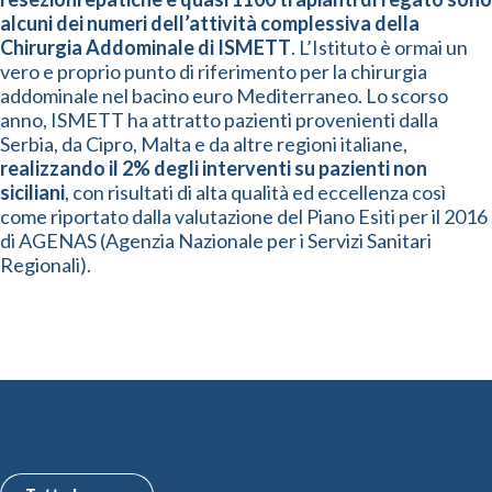
alcuni dei numeri dell’attività complessiva della
Chirurgia Addominale di ISMETT
. L’Istituto è ormai un
vero e proprio punto di riferimento per la chirurgia
addominale nel bacino euro Mediterraneo. Lo scorso
anno, ISMETT ha attratto pazienti provenienti dalla
Serbia, da Cipro, Malta e da altre regioni italiane,
realizzando il 2% degli interventi su pazienti non
siciliani
, con risultati di alta qualità ed eccellenza così
come riportato dalla valutazione del Piano Esiti per il 2016
di AGENAS (Agenzia Nazionale per i Servizi Sanitari
Regionali).
Le ultime news dall’ISMETT