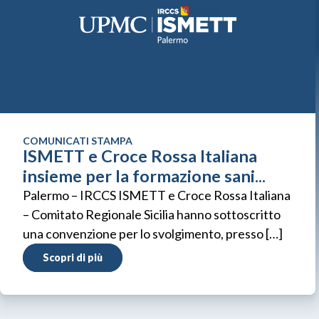
COMUNICATI STAMPA
ISMETT e Croce Rossa Italiana
insieme per la formazione sani...
Palermo – IRCCS ISMETT e Croce Rossa Italiana
– Comitato Regionale Sicilia hanno sottoscritto
una convenzione per lo svolgimento, presso […]
Scopri di più