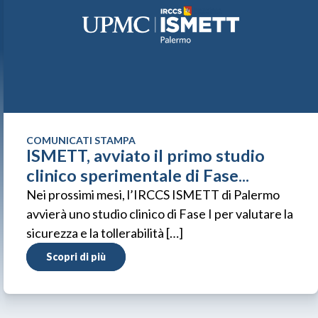
COMUNICATI STAMPA
ISMETT, avviato il primo studio
clinico sperimentale di Fase...
Nei prossimi mesi, l’IRCCS ISMETT di Palermo
avvierà uno studio clinico di Fase I per valutare la
sicurezza e la tollerabilità […]
Scopri di più