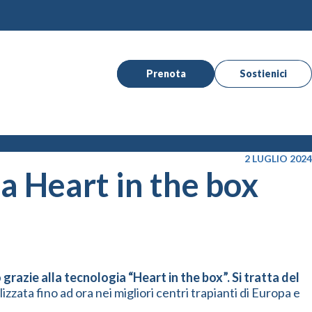
Prenota
Sostienici
2 LUGLIO 2024
a Heart in the box
grazie alla tecnologia “Heart in the box”. Si tratta del
izzata fino ad ora nei migliori centri trapianti di Europa e