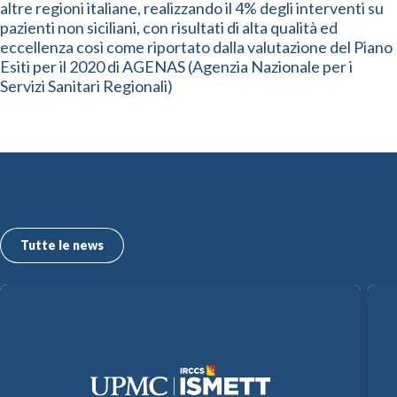
altre regioni italiane, realizzando il 4% degli interventi su
pazienti non siciliani, con risultati di alta qualità ed
eccellenza così come riportato dalla valutazione del Piano
Esiti per il 2020 di AGENAS (Agenzia Nazionale per i
Servizi Sanitari Regionali)
Le ultime news dall’ISMETT
Tutte le news