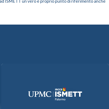
te ad ISMETT un vero e proprio punto di riferimento anche