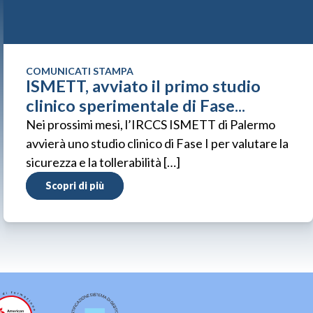
COMUNICATI STAMPA
ISMETT, avviato il primo studio
clinico sperimentale di Fase...
Nei prossimi mesi, l’IRCCS ISMETT di Palermo
avvierà uno studio clinico di Fase I per valutare la
sicurezza e la tollerabilità […]
Scopri di più