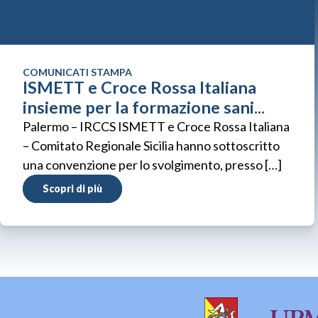
COMUNICATI STAMPA
ISMETT e Croce Rossa Italiana
insieme per la formazione sani...
Palermo – IRCCS ISMETT e Croce Rossa Italiana
– Comitato Regionale Sicilia hanno sottoscritto
una convenzione per lo svolgimento, presso […]
Scopri di più