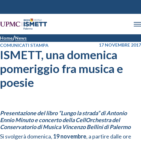
Home
News
17 NOVEMBRE 2017
COMUNICATI STAMPA
ISMETT, una domenica
pomeriggio fra musica e
poesie
Presentazione del libro “Lungo la strada” di Antonio
Ennio Minuto e concerto della CellOrchestra del
Conservatorio di Musica Vincenzo Bellini di Palermo
Si svolgerà domenica,
19 novembre
, a partire dalle ore