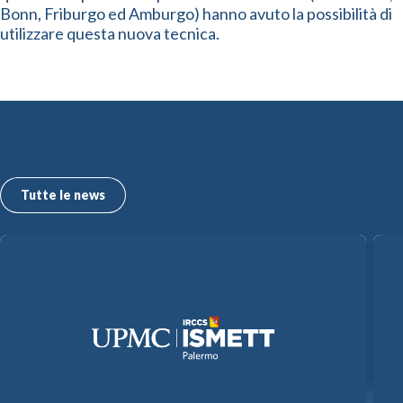
Bonn, Friburgo ed Amburgo) hanno avuto la possibilità di
utilizzare questa nuova tecnica.
Le ultime news dall’ISMETT
Tutte le news