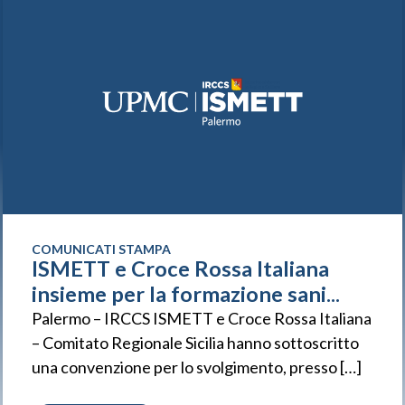
COMUNICATI STAMPA
ISMETT e Croce Rossa Italiana
insieme per la formazione sani...
Palermo – IRCCS ISMETT e Croce Rossa Italiana
– Comitato Regionale Sicilia hanno sottoscritto
una convenzione per lo svolgimento, presso […]