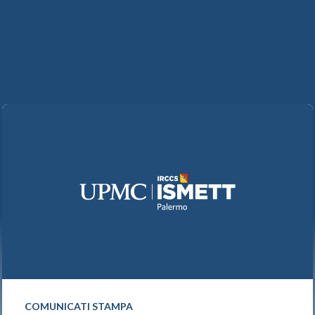
COMUNICATI STAMPA