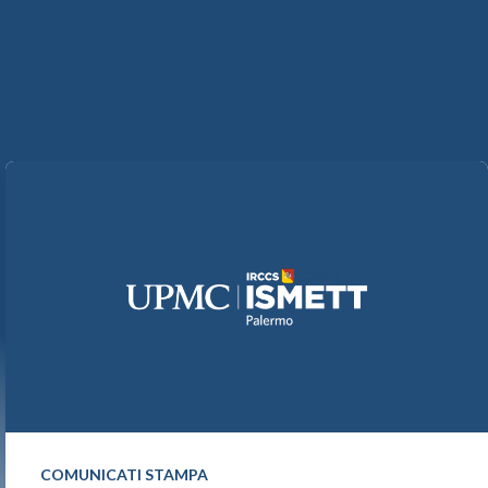
COMUNICATI STAMPA