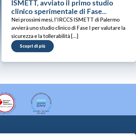
ISMETT, avviato il primo studio
clinico sperimentale di Fase...
Nei prossimi mesi, l’IRCCS ISMETT di Palermo
avvierà uno studio clinico di Fase I per valutare la
sicurezza e la tollerabilità […]
Scopri di più