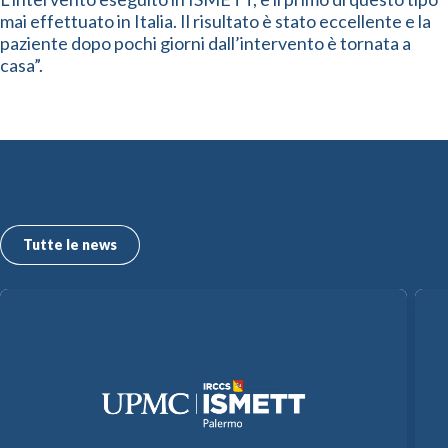
mai effettuato in Italia. Il risultato è stato eccellente e la
paziente dopo pochi giorni dall’intervento è tornata a
casa”.
Le ultime news dall’ISMETT
Tutte le news