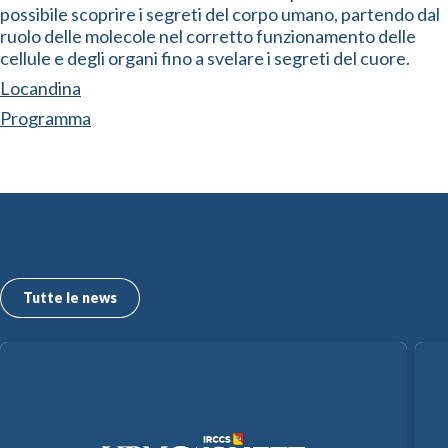
possibile scoprire i segreti del corpo umano, partendo dal
ruolo delle molecole nel corretto funzionamento delle
cellule e degli organi fino a svelare i segreti del cuore.
Locandina
Programma
Le ultime news dall’ISMETT
Tutte le news