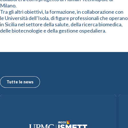
Milano.
Tra gli altri obiettivi, la formazione, in collaborazione con
le Università dell’Isola, di figure professionali che operano
in Sicilia nel settore della salute, della ricerca biomedica,
delle biotecnologie e della gestione ospedaliera.
Le ultime news dall’ISMETT
Tutte le news