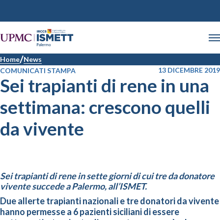
Home
News
13 DICEMBRE 2019
COMUNICATI STAMPA
Sei trapianti di rene in una
settimana: crescono quelli
da vivente
Sei trapianti di rene in sette giorni di cui tre da donatore
vivente succede a Palermo, all’ISMET.
Due allerte trapianti nazionali e tre donatori da vivente
hanno permesse a 6 pazienti siciliani di essere