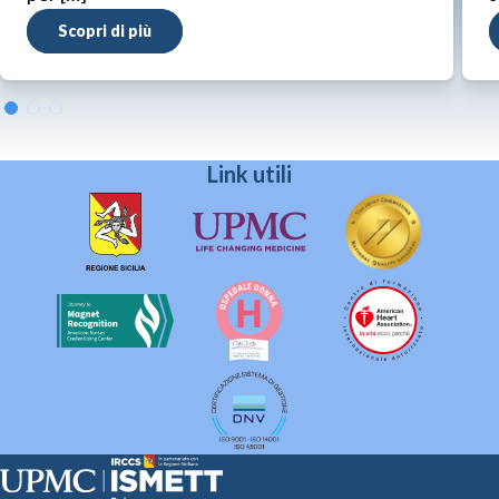
Scopri di più
Link utili