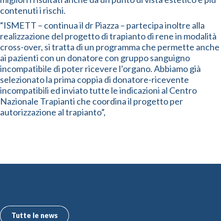
contenuti i rischi.
“ISMETT – continua il dr Piazza – partecipa inoltre alla
realizzazione del progetto di trapianto di rene in modalità
cross-over, si tratta di un programma che permette anche
ai pazienti con un donatore con gruppo sanguigno
incompatibile di poter ricevere l’organo. Abbiamo già
selezionato la prima coppia di donatore-ricevente
incompatibili ed inviato tutte le indicazioni al Centro
Nazionale Trapianti che coordina il progetto per
autorizzazione al trapianto”,
Le ultime news dall’ISMETT
Tutte le news