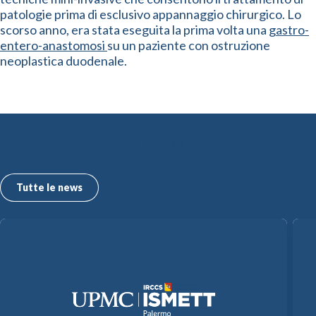
patologie prima di esclusivo appannaggio chirurgico. Lo
scorso anno, era stata eseguita la prima volta una
gastro-
entero-anastomosi
su un paziente con ostruzione
neoplastica duodenale.
Le ultime news dall’ISMETT
Tutte le news