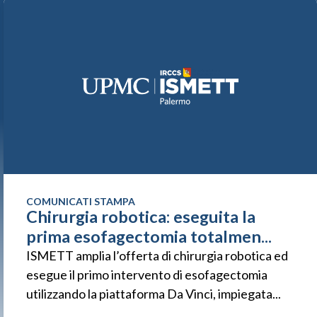
COMUNICATI STAMPA
Chirurgia robotica: eseguita la
prima esofagectomia totalmen...
ISMETT amplia l’offerta di chirurgia robotica ed
esegue il primo intervento di esofagectomia
utilizzando la piattaforma Da Vinci, impiegata...