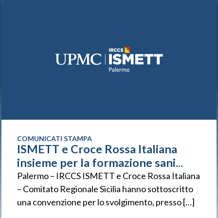
COMUNICATI STAMPA
ISMETT e Croce Rossa Italiana
insieme per la formazione sani...
Palermo – IRCCS ISMETT e Croce Rossa Italiana
– Comitato Regionale Sicilia hanno sottoscritto
una convenzione per lo svolgimento, presso […]