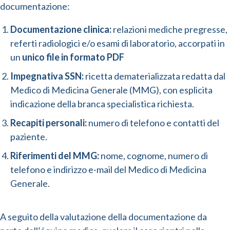
documentazione:
Documentazione clinica:
relazioni mediche pregresse,
referti radiologici e/o esami di laboratorio, accorpati in
un
unico file in formato PDF
Impegnativa SSN:
ricetta dematerializzata redatta dal
Medico di Medicina Generale (MMG), con esplicita
indicazione della branca specialistica richiesta.
Recapiti personali:
numero di telefono e contatti del
paziente.
Riferimenti del MMG:
nome, cognome, numero di
telefono e indirizzo e-mail del Medico di Medicina
Generale.
A seguito della valutazione della documentazione da