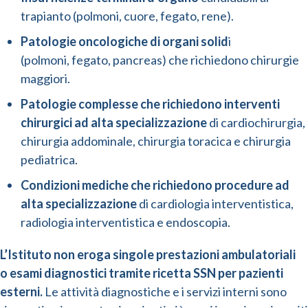
trapianto (polmoni, cuore, fegato, rene).
Patologie oncologiche di organi solid
i
(polmoni, fegato, pancreas) che richiedono chirurgie
maggiori.
Patologie complesse che richiedono interventi
chirurgici
ad alta specializzazione
di cardiochirurgia,
chirurgia addominale, chirurgia toracica e chirurgia
pediatrica.
Condizioni mediche che richiedono procedure ad
alta specializzazione
di cardiologia interventistica,
radiologia interventistica e endoscopia.
L’Istituto non eroga singole prestazioni ambulatoriali
o esami diagnostici tramite ricetta SSN per pazienti
esterni.
Le attività diagnostiche e i servizi interni sono