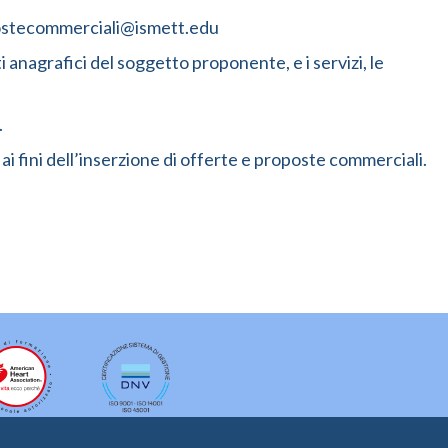
propostecommerciali@ismett.edu
 anagrafici del soggetto proponente, e i servizi, le
.
 ai fini dell’inserzione di offerte e proposte commerciali.