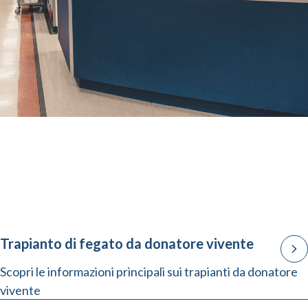
Trapianto di fegato da donatore vivente
Scopri le informazioni principali sui trapianti da donatore
vivente