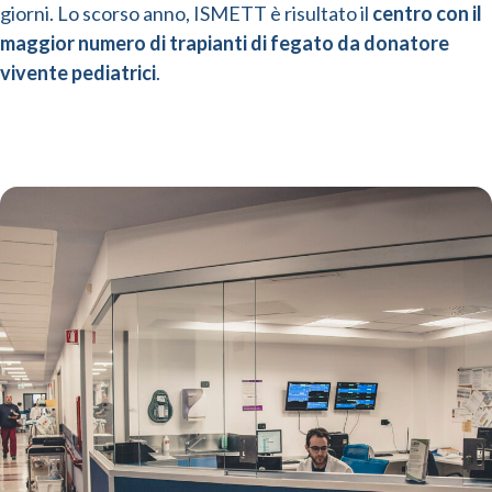
giorni. Lo scorso anno, ISMETT è risultato il
centro con il
maggior numero di trapianti di fegato da donatore
vivente pediatrici
.