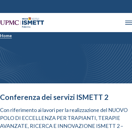
Home
Conferenza dei servizi ISMETT 2
Con riferimento ai lavori per la realizzazione del NUOVO
POLO DI ECCELLENZA PER TRAPIANTI, TERAPIE
AVANZATE, RICERCA E INNOVAZIONE ISMETT 2 –