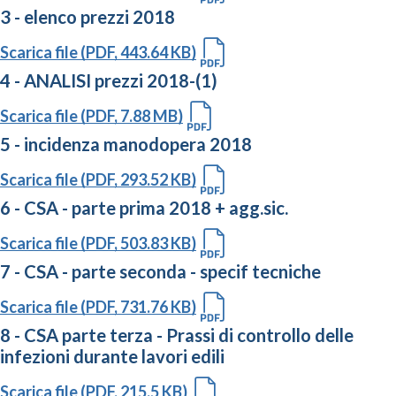
3 - elenco prezzi 2018
Scarica file (PDF, 443.64 KB)
4 - ANALISI prezzi 2018-(1)
Scarica file (PDF, 7.88 MB)
5 - incidenza manodopera 2018
Scarica file (PDF, 293.52 KB)
6 - CSA - parte prima 2018 + agg.sic.
Scarica file (PDF, 503.83 KB)
7 - CSA - parte seconda - specif tecniche
Scarica file (PDF, 731.76 KB)
8 - CSA parte terza - Prassi di controllo delle
infezioni durante lavori edili
Scarica file (PDF, 215.5 KB)