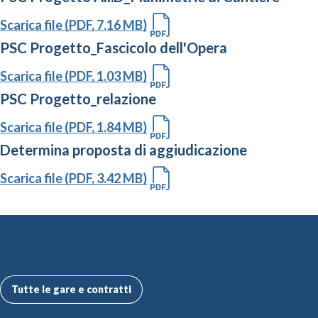
Scarica file (PDF, 7.16 MB)
PSC Progetto_Fascicolo dell'Opera
Scarica file (PDF, 1.03 MB)
PSC Progetto_relazione
Scarica file (PDF, 1.84 MB)
Determina proposta di aggiudicazione
Scarica file (PDF, 3.42 MB)
Altre Gare e Contratti
Tutte le gare e contratti