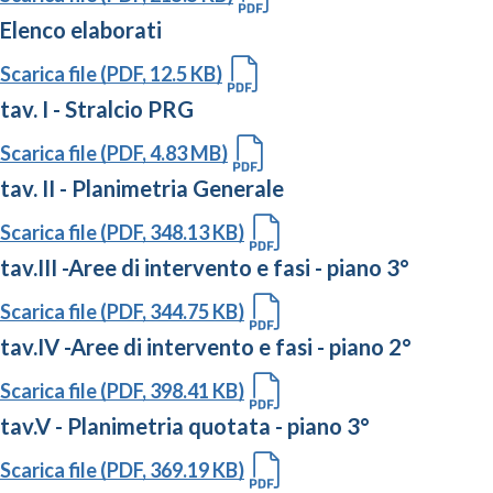
Elenco elaborati
Scarica file (PDF, 12.5 KB)
tav. I - Stralcio PRG
Scarica file (PDF, 4.83 MB)
tav. II - Planimetria Generale
Scarica file (PDF, 348.13 KB)
tav.III -Aree di intervento e fasi - piano 3°
Scarica file (PDF, 344.75 KB)
tav.IV -Aree di intervento e fasi - piano 2°
Scarica file (PDF, 398.41 KB)
tav.V - Planimetria quotata - piano 3°
Scarica file (PDF, 369.19 KB)