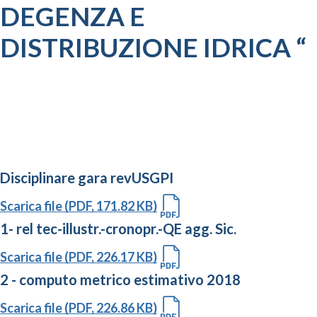
DEGENZA E
DISTRIBUZIONE IDRICA “
Disciplinare gara revUSGPI
Scarica file (PDF, 171.82 KB)
1- rel tec-illustr.-cronopr.-QE agg. Sic.
Scarica file (PDF, 226.17 KB)
2 - computo metrico estimativo 2018
Scarica file (PDF, 226.86 KB)