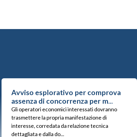
Avviso esplorativo per comprova
assenza di concorrenza per m...
Gli operatori economici interessati dovranno
trasmettere la propria manifestazione di
interesse, corredata da relazione tecnica
dettagliata e dalla do...