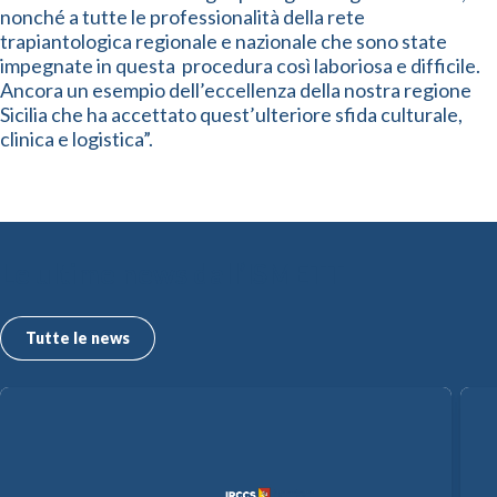
nonché a tutte le professionalità della rete
trapiantologica regionale e nazionale che sono state
impegnate in questa procedura così laboriosa e difficile.
Ancora un esempio dell’eccellenza della nostra regione
Sicilia che ha accettato quest’ulteriore sfida culturale,
clinica e logistica”.
Le ultime news dall’ISMETT
Tutte le news