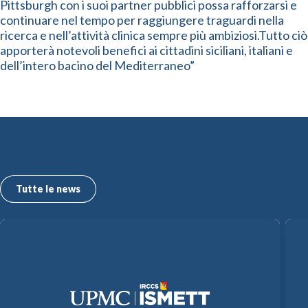
Pittsburgh con i suoi partner pubblici possa rafforzarsi e
continuare nel tempo per raggiungere traguardi nella
ricerca e nell’attività clinica sempre più ambiziosi.Tutto ciò
apporterà notevoli benefici ai cittadini siciliani, italiani e
dell’intero bacino del Mediterraneo”
Le ultime news dall’ISMETT
Tutte le news