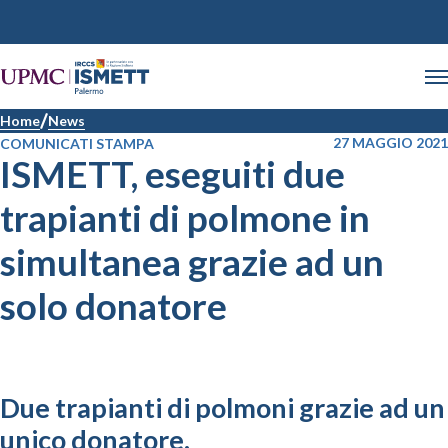
Home
News
27 MAGGIO 2021
COMUNICATI STAMPA
ISMETT, eseguiti due
trapianti di polmone in
simultanea grazie ad un
solo donatore
Due trapianti di polmoni grazie ad un
unico donatore.