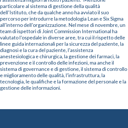
particolare al sistema di gestione della qualità
dell’Istituto, che da qualche anno ha avviato il suo
percorso per introdurre la metodologia Lean e Six Sigma
all’interno dell’organizzazione. Nel mese di novembre, un
team di ispettori di Joint Commission International ha
valutato l’ospedale in diverse aree, tra cui il rispetto delle
linee guida internazionali per la sicurezza del paziente, la
diagnosi e la cura del paziente, l’assistenza
anestesiologica e chirurgica, la gestione dei farmaci, la
prevenzione e il controllo delle infezioni, ma anche il
sistema di governance e di gestione, il sistema di controllo
e miglioramento delle qualità, l’infrastruttura, la
tecnologia, le qualifiche e la formazione del personale e la
gestione delle informazioni.
Le ultime news dall’ISMETT