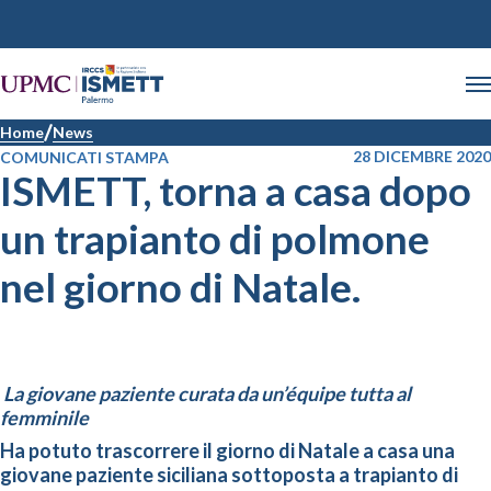
Home
News
28 DICEMBRE 2020
COMUNICATI STAMPA
ISMETT, torna a casa dopo
un trapianto di polmone
nel giorno di Natale.
La giovane paziente curata da un’équipe tutta al
femminile
Ha potuto trascorrere il giorno di Natale a casa una
giovane paziente siciliana sottoposta a trapianto di