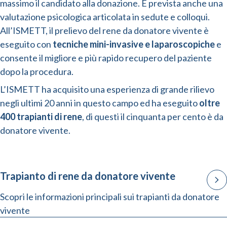
massimo il candidato alla donazione. È prevista anche una
valutazione psicologica articolata in sedute e colloqui.
All’ISMETT, il prelievo del rene da donatore vivente è
eseguito con
tecniche mini-invasive e laparoscopiche
e
consente il migliore e più rapido recupero del paziente
dopo la procedura.
L’ISMETT ha acquisito una esperienza di grande rilievo
negli ultimi 20 anni in questo campo ed ha eseguito
oltre
400 trapianti di rene
, di questi il cinquanta per cento è da
donatore vivente.
Trapianto di rene da donatore vivente
Scopri le informazioni principali sui trapianti da donatore
vivente