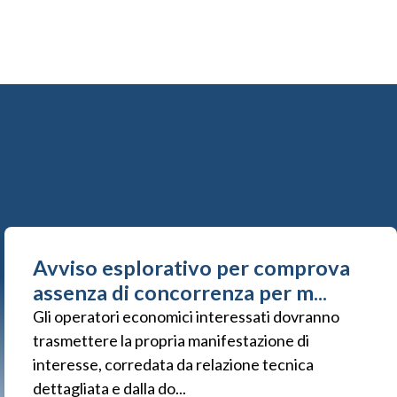
Avviso esplorativo per comprova
assenza di concorrenza per m...
Gli operatori economici interessati dovranno
trasmettere la propria manifestazione di
interesse, corredata da relazione tecnica
dettagliata e dalla do...