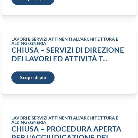
LAVORI E SERVIZI ATTINENTI ALL'ARCHITETTURA E
ALL'INGEGNERIA
CHIUSA – SERVIZI DI DIREZIONE
DEI LAVORI ED ATTIVITÀ T...
Scopri di più
LAVORI E SERVIZI ATTINENTI ALL'ARCHITETTURA E
ALL'INGEGNERIA
CHIUSA – PROCEDURA APERTA
PER L’AGGIUDICAZIONE DEI