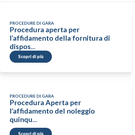
PROCEDURE DI GARA
Procedura aperta per
l’affidamento della fornitura di
dispos...
Scopri di più
PROCEDURE DI GARA
Procedura Aperta per
l’affidamento del noleggio
quinqu...
Scopri di più