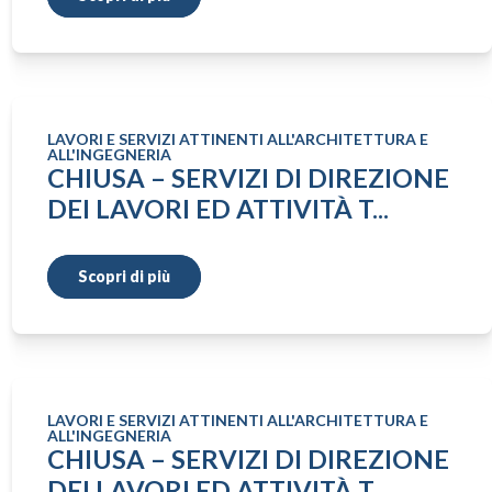
LAVORI E SERVIZI ATTINENTI ALL'ARCHITETTURA E
ALL'INGEGNERIA
CHIUSA – SERVIZI DI DIREZIONE
DEI LAVORI ED ATTIVITÀ T...
Scopri di più
LAVORI E SERVIZI ATTINENTI ALL'ARCHITETTURA E
ALL'INGEGNERIA
CHIUSA – SERVIZI DI DIREZIONE
DEI LAVORI ED ATTIVITÀ T...