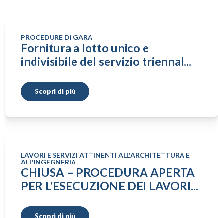
PROCEDURE DI GARA
Fornitura a lotto unico e
indivisibile del servizio triennal...
Scopri di più
LAVORI E SERVIZI ATTINENTI ALL'ARCHITETTURA E
ALL'INGEGNERIA
CHIUSA – PROCEDURA APERTA
PER L’ESECUZIONE DEI LAVORI...
Scopri di più