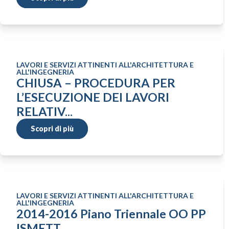
LAVORI E SERVIZI ATTINENTI ALL'ARCHITETTURA E
ALL'INGEGNERIA
CHIUSA – PROCEDURA PER
L’ESECUZIONE DEI LAVORI
RELATIV...
Scopri di più
LAVORI E SERVIZI ATTINENTI ALL'ARCHITETTURA E
ALL'INGEGNERIA
2014-2016 Piano Triennale OO PP
ISMETT