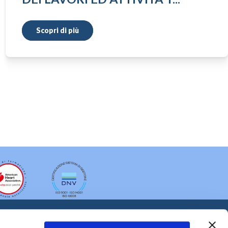
Scopri di più