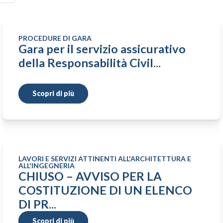
PROCEDURE DI GARA
Gara per il servizio assicurativo
della Responsabilità Civil...
Scopri di più
LAVORI E SERVIZI ATTINENTI ALL'ARCHITETTURA E
ALL'INGEGNERIA
CHIUSO – AVVISO PER LA
COSTITUZIONE DI UN ELENCO
DI PR...
Scopri di più