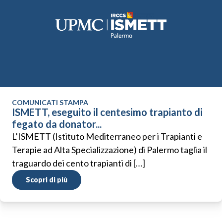
COMUNICATI STAMPA
ISMETT, eseguito il centesimo trapianto di
fegato da donator...
L’ISMETT (Istituto Mediterraneo per i Trapianti e
Terapie ad Alta Specializzazione) di Palermo taglia il
traguardo dei cento trapianti di […]
Scopri di più