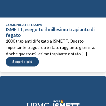
COMUNICATI STAMPA
ISMETT, eseguito il millesimo trapianto di
fegato
1000 trapianti di fegato a ISMETT. Questo
importante traguardo è stato raggiunto giorni fa.
Anche questo millesimo trapianto è stato […]
Scopri di più