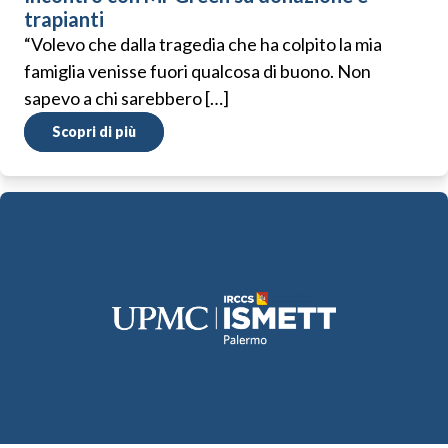
trapianti
“Volevo che dalla tragedia che ha colpito la mia
famiglia venisse fuori qualcosa di buono. Non
sapevo a chi sarebbero […]
Scopri di più