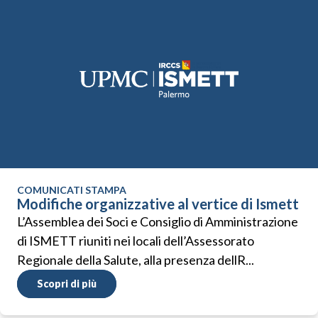
COMUNICATI STAMPA
Modifiche organizzative al vertice di Ismett
L’Assemblea dei Soci e Consiglio di Amministrazione
di ISMETT riuniti nei locali dell’Assessorato
Regionale della Salute, alla presenza dellR...
Scopri di più