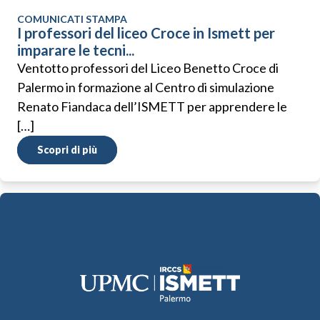
COMUNICATI STAMPA
I professori del liceo Croce in Ismett per
imparare le tecni...
Ventotto professori del Liceo Benetto Croce di
Palermo in formazione al Centro di simulazione
Renato Fiandaca dell’ISMETT per apprendere le
[…]
Scopri di più