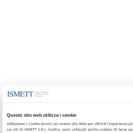
Questo sito web utilizza i cookie
Utilizziamo i cookie tecnici sul nostro sito Web per offrirti l'esperienza p
sui siti di ISMETT S.R.L. Inoltre, sono utilizzati anche cookies di terze p