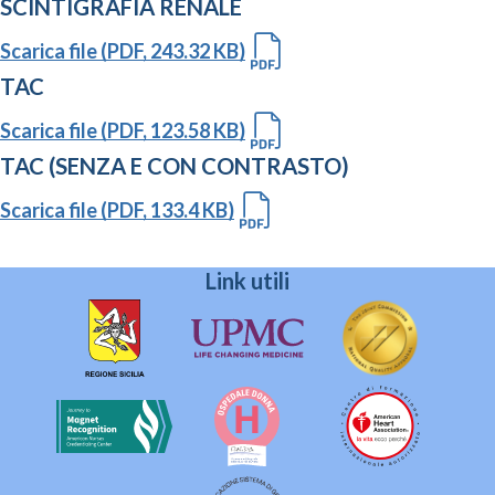
SCINTIGRAFIA RENALE
Scarica file (PDF, 243.32 KB)
TAC
Scarica file (PDF, 123.58 KB)
TAC (SENZA E CON CONTRASTO)
Scarica file (PDF, 133.4 KB)
Link utili