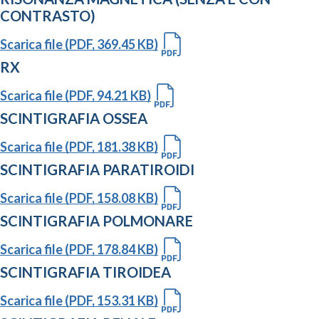
CONTRASTO)
Scarica file (PDF, 369.45 KB)
RX
Scarica file (PDF, 94.21 KB)
SCINTIGRAFIA OSSEA
Scarica file (PDF, 181.38 KB)
SCINTIGRAFIA PARATIROIDI
Scarica file (PDF, 158.08 KB)
SCINTIGRAFIA POLMONARE
Scarica file (PDF, 178.84 KB)
SCINTIGRAFIA TIROIDEA
Scarica file (PDF, 153.31 KB)