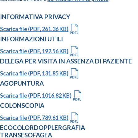
INFORMATIVA PRIVACY
Scarica file (PDF, 261.36 KB)
INFORMAZIONI UTILI
Scarica file (PDF, 192.56 KB)
DELEGA PER VISITA IN ASSENZA DI PAZIENTE
Scarica file (PDF, 131.85 KB)
AGOPUNTURA
Scarica file (PDF, 1016.82 KB)
COLONSCOPIA
Scarica file (PDF, 789.61 KB)
ECOCOLORDOPPLERGRAFIA
TRANSESOFAGEA