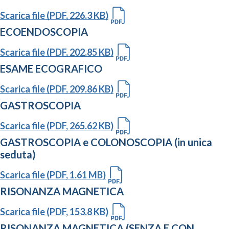
Scarica file (PDF, 226.3 KB)
ECOENDOSCOPIA
Scarica file (PDF, 202.85 KB)
ESAME ECOGRAFICO
Scarica file (PDF, 209.86 KB)
GASTROSCOPIA
Scarica file (PDF, 265.62 KB)
GASTROSCOPIA e COLONOSCOPIA (in unica
seduta)
Scarica file (PDF, 1.61 MB)
RISONANZA MAGNETICA
Scarica file (PDF, 153.8 KB)
RISONANZA MAGNETICA (SENZA E CON