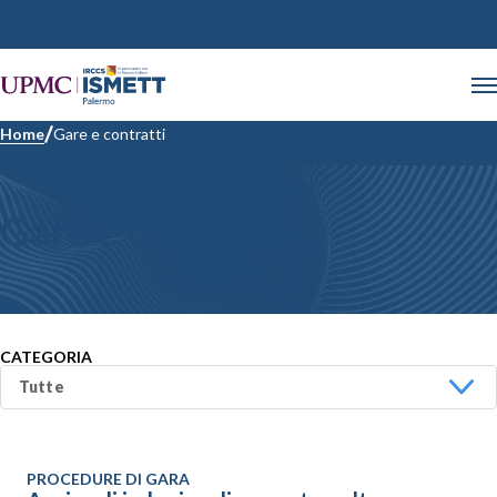
Home
Gare e contratti
Gare e contratti
CATEGORIA
PROCEDURE DI GARA