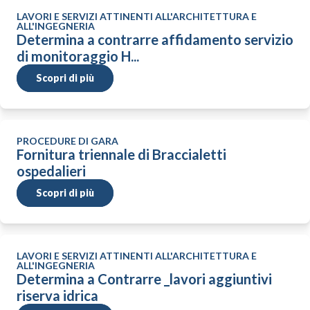
LAVORI E SERVIZI ATTINENTI ALL'ARCHITETTURA E
ALL'INGEGNERIA
Determina a contrarre affidamento servizio
di monitoraggio H...
Scopri di più
PROCEDURE DI GARA
Fornitura triennale di Braccialetti
ospedalieri
Scopri di più
LAVORI E SERVIZI ATTINENTI ALL'ARCHITETTURA E
ALL'INGEGNERIA
Determina a Contrarre _lavori aggiuntivi
riserva idrica