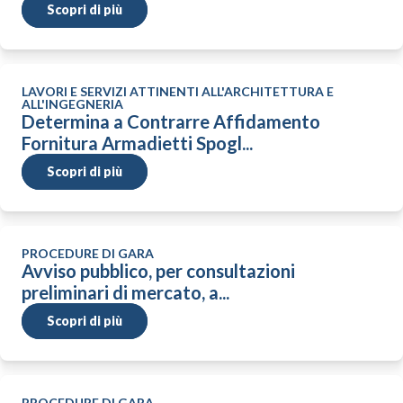
Scopri di più
LAVORI E SERVIZI ATTINENTI ALL'ARCHITETTURA E
ALL'INGEGNERIA
Determina a Contrarre Affidamento
Fornitura Armadietti Spogl...
Scopri di più
PROCEDURE DI GARA
Avviso pubblico, per consultazioni
preliminari di mercato, a...
Scopri di più
PROCEDURE DI GARA