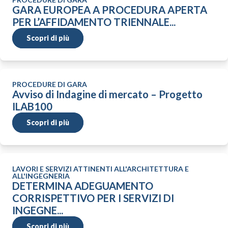
GARA EUROPEA A PROCEDURA APERTA
PER L’AFFIDAMENTO TRIENNALE...
Scopri di più
PROCEDURE DI GARA
Avviso di Indagine di mercato – Progetto
ILAB100
Scopri di più
LAVORI E SERVIZI ATTINENTI ALL'ARCHITETTURA E
ALL'INGEGNERIA
DETERMINA ADEGUAMENTO
CORRISPETTIVO PER I SERVIZI DI
INGEGNE...
Scopri di più