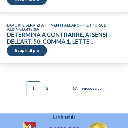
LAVORI E SERVIZI ATTINENTI ALL'ARCHITETTURA E
ALL'INGEGNERIA
DETERMINA A CONTRARRE, AI SENSI
DELL’ART. 50, COMMA 1, LETTE...
Scopri di più
1
...
2
67
Successiva
Link utili