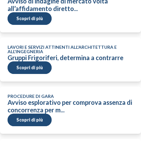
Avviso di indagine di mercato volta
all’affidamento diretto...
Scopri di più
LAVORI E SERVIZI ATTINENTI ALL'ARCHITETTURA E
ALL'INGEGNERIA
Gruppi Frigoriferi, determina a contrarre
Scopri di più
PROCEDURE DI GARA
Avviso esplorativo per comprova assenza di
concorrenza per m...
Scopri di più