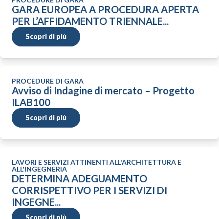
GARA EUROPEA A PROCEDURA APERTA
PER L’AFFIDAMENTO TRIENNALE...
Scopri di più
PROCEDURE DI GARA
Avviso di Indagine di mercato – Progetto
ILAB100
Scopri di più
LAVORI E SERVIZI ATTINENTI ALL'ARCHITETTURA E
ALL'INGEGNERIA
DETERMINA ADEGUAMENTO
CORRISPETTIVO PER I SERVIZI DI
INGEGNE...
Scopri di più