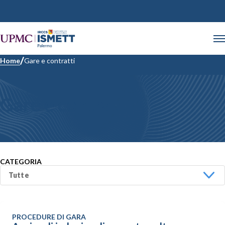
Home
Gare e contratti
Gare e contratti
CATEGORIA
PROCEDURE DI GARA