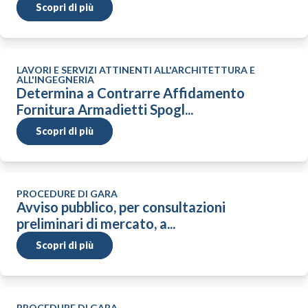
Scopri di più
LAVORI E SERVIZI ATTINENTI ALL'ARCHITETTURA E
ALL'INGEGNERIA
Determina a Contrarre Affidamento
Fornitura Armadietti Spogl...
Scopri di più
PROCEDURE DI GARA
Avviso pubblico, per consultazioni
preliminari di mercato, a...
Scopri di più
PROCEDURE DI GARA