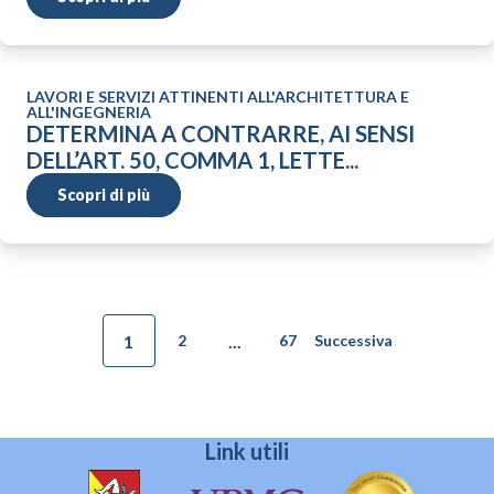
LAVORI E SERVIZI ATTINENTI ALL'ARCHITETTURA E
ALL'INGEGNERIA
DETERMINA A CONTRARRE, AI SENSI
DELL’ART. 50, COMMA 1, LETTE...
Scopri di più
1
...
2
67
Successiva
Link utili