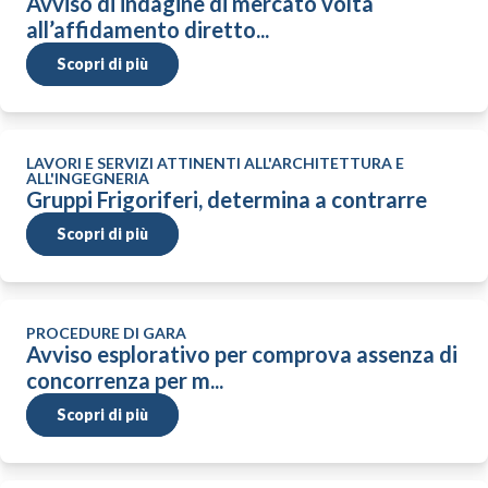
Avviso di indagine di mercato volta
all’affidamento diretto...
Scopri di più
LAVORI E SERVIZI ATTINENTI ALL'ARCHITETTURA E
ALL'INGEGNERIA
Gruppi Frigoriferi, determina a contrarre
Scopri di più
PROCEDURE DI GARA
Avviso esplorativo per comprova assenza di
concorrenza per m...
Scopri di più