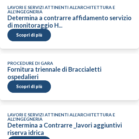
LAVORI E SERVIZI ATTINENTI ALL'ARCHITETTURA E
ALL'INGEGNERIA
Determina a contrarre affidamento servizio
di monitoraggio H...
Scopri di più
PROCEDURE DI GARA
Fornitura triennale di Braccialetti
ospedalieri
Scopri di più
LAVORI E SERVIZI ATTINENTI ALL'ARCHITETTURA E
ALL'INGEGNERIA
Determina a Contrarre _lavori aggiuntivi
riserva idrica