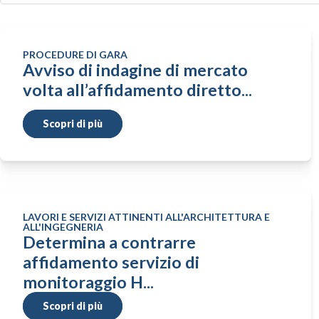
PROCEDURE DI GARA
Avviso di indagine di mercato
volta all’affidamento diretto...
Scopri di più
LAVORI E SERVIZI ATTINENTI ALL'ARCHITETTURA E
ALL'INGEGNERIA
Determina a contrarre
affidamento servizio di
monitoraggio H...
Scopri di più