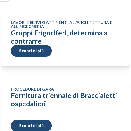
LAVORI E SERVIZI ATTINENTI ALL'ARCHITETTURA E
ALL'INGEGNERIA
Gruppi Frigoriferi, determina a
contrarre
Scopri di più
PROCEDURE DI GARA
Fornitura triennale di Braccialetti
ospedalieri
Scopri di più