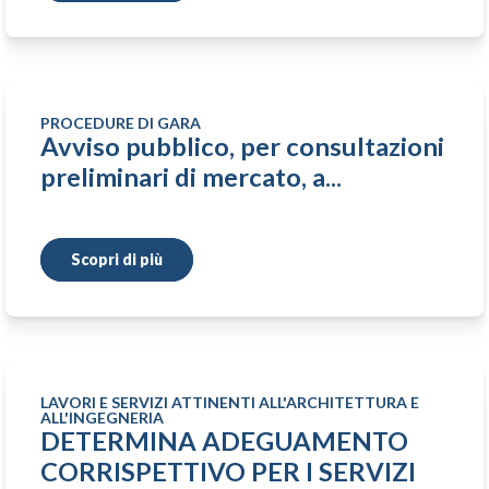
PROCEDURE DI GARA
Avviso pubblico, per consultazioni
preliminari di mercato, a...
Scopri di più
LAVORI E SERVIZI ATTINENTI ALL'ARCHITETTURA E
ALL'INGEGNERIA
DETERMINA ADEGUAMENTO
CORRISPETTIVO PER I SERVIZI