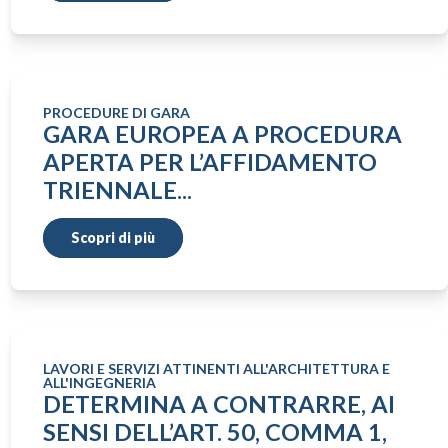
PROCEDURE DI GARA
GARA EUROPEA A PROCEDURA
APERTA PER L’AFFIDAMENTO
TRIENNALE...
Scopri di più
LAVORI E SERVIZI ATTINENTI ALL'ARCHITETTURA E
ALL'INGEGNERIA
DETERMINA A CONTRARRE, AI
SENSI DELL’ART. 50, COMMA 1,