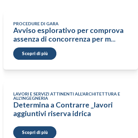
PROCEDURE DI GARA
Avviso esplorativo per comprova
assenza di concorrenza per m...
Scopri di più
LAVORI E SERVIZI ATTINENTI ALL'ARCHITETTURA E
ALL'INGEGNERIA
Determina a Contrarre _lavori
aggiuntivi riserva idrica
Scopri di più