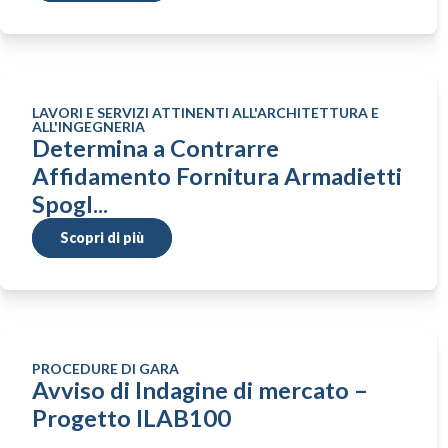
LAVORI E SERVIZI ATTINENTI ALL'ARCHITETTURA E
ALL'INGEGNERIA
Determina a Contrarre
Affidamento Fornitura Armadietti
Spogl...
Scopri di più
PROCEDURE DI GARA
Avviso di Indagine di mercato –
Progetto ILAB100