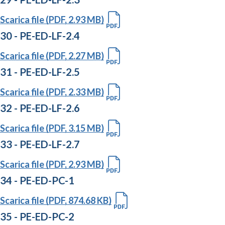
Scarica file (PDF, 2.93 MB)
30 - PE-ED-LF-2.4
Scarica file (PDF, 2.27 MB)
31 - PE-ED-LF-2.5
Scarica file (PDF, 2.33 MB)
32 - PE-ED-LF-2.6
Scarica file (PDF, 3.15 MB)
33 - PE-ED-LF-2.7
Scarica file (PDF, 2.93 MB)
34 - PE-ED-PC-1
Scarica file (PDF, 874.68 KB)
35 - PE-ED-PC-2