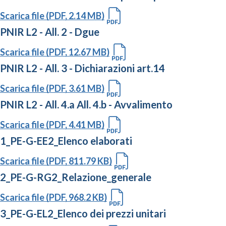
Scarica file (PDF, 2.14 MB)
PNIR L2 - All. 2 - Dgue
Scarica file (PDF, 12.67 MB)
PNIR L2 - All. 3 - Dichiarazioni art.14
Scarica file (PDF, 3.61 MB)
PNIR L2 - All. 4.a All. 4.b - Avvalimento
Scarica file (PDF, 4.41 MB)
1_PE-G-EE2_Elenco elaborati
Scarica file (PDF, 811.79 KB)
2_PE-G-RG2_Relazione_generale
Scarica file (PDF, 968.2 KB)
3_PE-G-EL2_Elenco dei prezzi unitari