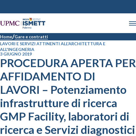
Home
Gare e contratti
LAVORI E SERVIZI ATTINENTI ALL'ARCHITETTURA E
ALL'INGEGNERIA
3 GIUGNO 2019
PROCEDURA APERTA PER
AFFIDAMENTO DI
LAVORI – Potenziamento
infrastrutture di ricerca
GMP Facility, laboratori di
ricerca e Servizi diagnostici