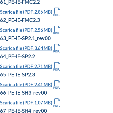
61_PE-IE-FMC2.2
Scarica file (PDF, 2.86 MB)
62_PE-IE-FMC2.3
Scarica file (PDF, 2.56 MB)
63_PE-IE-SP2.1_rev00
Scarica file (PDF, 3.64 MB)
64_PE-IE-SP2.2
Scarica file (PDF, 2.71 MB)
65_PE-IE-SP2.3
Scarica file (PDF, 2.41 MB)
66_PE-IE-SH3_rev00
Scarica file (PDF, 1.07 MB)
67_PE-IE-SH4_rev00