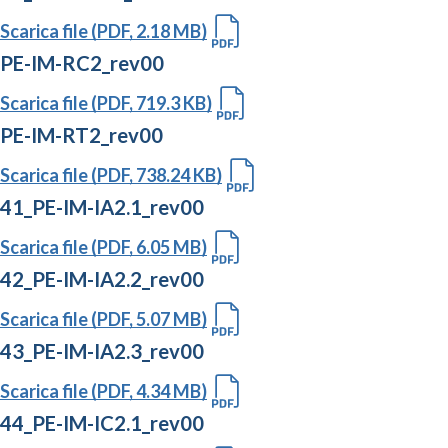
Scarica file (PDF, 2.18 MB)
PE-IM-RC2_rev00
Scarica file (PDF, 719.3 KB)
PE-IM-RT2_rev00
Scarica file (PDF, 738.24 KB)
41_PE-IM-IA2.1_rev00
Scarica file (PDF, 6.05 MB)
42_PE-IM-IA2.2_rev00
Scarica file (PDF, 5.07 MB)
43_PE-IM-IA2.3_rev00
Scarica file (PDF, 4.34 MB)
44_PE-IM-IC2.1_rev00