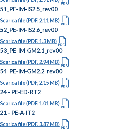
51_PE-IM-IS2.5_rev00
Scarica file (PDF, 2.11 MB)
52_PE-IM-IS2.6_rev00
Scarica file (PDF, 1.3 MB)
53_PE-IM-GM2.1_rev00
Scarica file (PDF, 2.94 MB)
54_PE-IM-GM2.2_rev00
Scarica file (PDF, 2.15 MB)
24 - PE-ED-RT2
Scarica file (PDF, 1.01 MB)
21 - PE-A-IT2
Scarica file (PDF, 3.87 MB)