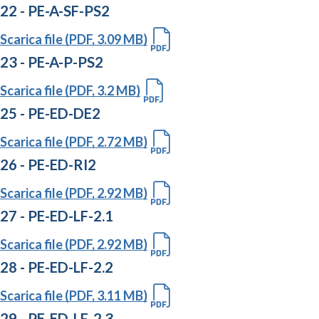
22 - PE-A-SF-PS2
Scarica file (PDF, 3.09 MB)
23 - PE-A-P-PS2
Scarica file (PDF, 3.2 MB)
25 - PE-ED-DE2
Scarica file (PDF, 2.72 MB)
26 - PE-ED-RI2
Scarica file (PDF, 2.92 MB)
27 - PE-ED-LF-2.1
Scarica file (PDF, 2.92 MB)
28 - PE-ED-LF-2.2
Scarica file (PDF, 3.11 MB)
29 - PE-ED-LF-2.3