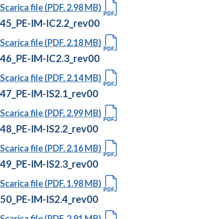
Scarica file (PDF, 2.98 MB)
45_PE-IM-IC2.2_rev00
Scarica file (PDF, 2.18 MB)
46_PE-IM-IC2.3_rev00
Scarica file (PDF, 2.14 MB)
47_PE-IM-IS2.1_rev00
Scarica file (PDF, 2.99 MB)
48_PE-IM-IS2.2_rev00
Scarica file (PDF, 2.16 MB)
49_PE-IM-IS2.3_rev00
Scarica file (PDF, 1.98 MB)
50_PE-IM-IS2.4_rev00
Scarica file (PDF, 2.91 MB)