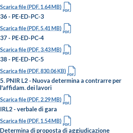
Scarica file (PDF, 1.64 MB)
36 - PE-ED-PC-3
Scarica file (PDF, 5.41 MB)
37 - PE-ED-PC-4
Scarica file (PDF, 3.43 MB)
38 - PE-ED-PC-5
Scarica file (PDF, 830.06 KB)
5. PNIR L2 - Nuova determina a contrarre per
l'affidam. dei lavori
Scarica file (PDF, 2.29 MB)
IRL2 - verbale di gara
Scarica file (PDF, 1.54 MB)
Determina di proposta di aggiudicazione