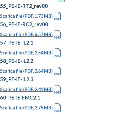
55_PE-IE-RT2_rev00
Scarica file (PDF, 1.73 MB)
56_PE-IE-RC2_rev00
Scarica file (PDF, 6.57 MB)
57_PE-IE-IL2.1
Scarica file (PDF, 3.54 MB)
58_PE-IE-IL2.2
Scarica file (PDF, 2.64 MB)
59_PE-IE-IL2.3
Scarica file (PDF, 2.41 MB)
60_PE-IE-FMC2.1
Scarica file (PDF, 3.75 MB)